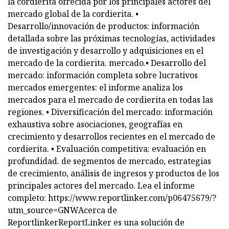
la cordierita ofrecida por los principales actores del
mercado global de la cordierita. •
Desarrollo/innovación de productos: información
detallada sobre las próximas tecnologías, actividades
de investigación y desarrollo y adquisiciones en el
mercado de la cordierita. mercado.• Desarrollo del
mercado: información completa sobre lucrativos
mercados emergentes: el informe analiza los
mercados para el mercado de cordierita en todas las
regiones. • Diversificación del mercado: información
exhaustiva sobre asociaciones, geografías en
crecimiento y desarrollos recientes en el mercado de
cordierita. • Evaluación competitiva: evaluación en
profundidad. de segmentos de mercado, estrategias
de crecimiento, análisis de ingresos y productos de los
principales actores del mercado. Lea el informe
completo: https://www.reportlinker.com/p06475679/?
utm_source=GNWAcerca de
ReportlinkerReportLinker es una solución de