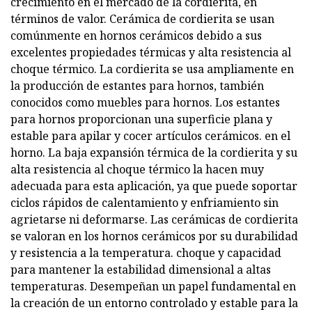
crecimiento en el mercado de la cordierita, en
términos de valor. Cerámica de cordierita se usan
comúnmente en hornos cerámicos debido a sus
excelentes propiedades térmicas y alta resistencia al
choque térmico. La cordierita se usa ampliamente en
la producción de estantes para hornos, también
conocidos como muebles para hornos. Los estantes
para hornos proporcionan una superficie plana y
estable para apilar y cocer artículos cerámicos. en el
horno. La baja expansión térmica de la cordierita y su
alta resistencia al choque térmico la hacen muy
adecuada para esta aplicación, ya que puede soportar
ciclos rápidos de calentamiento y enfriamiento sin
agrietarse ni deformarse. Las cerámicas de cordierita
se valoran en los hornos cerámicos por su durabilidad
y resistencia a la temperatura. choque y capacidad
para mantener la estabilidad dimensional a altas
temperaturas. Desempeñan un papel fundamental en
la creación de un entorno controlado y estable para la