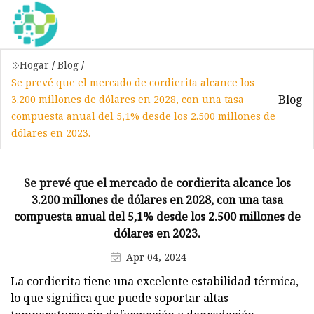
Hogar
/
Blog
/
Se prevé que el mercado de cordierita alcance los
Blog
3.200 millones de dólares en 2028, con una tasa
compuesta anual del 5,1% desde los 2.500 millones de
dólares en 2023.
Se prevé que el mercado de cordierita alcance los
3.200 millones de dólares en 2028, con una tasa
compuesta anual del 5,1% desde los 2.500 millones de
dólares en 2023.
Apr 04, 2024
La cordierita tiene una excelente estabilidad térmica,
lo que significa que puede soportar altas