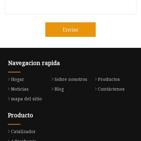
Enviar
Navegacion rapida
Hogar
Sobre nosotros
Productos
Noticias
Blog
Contáctenos
mapa del sitio
Producto
Catalizador