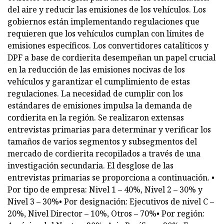
del aire y reducir las emisiones de los vehículos. Los
gobiernos están implementando regulaciones que
requieren que los vehículos cumplan con límites de
emisiones específicos. Los convertidores catalíticos y
DPF a base de cordierita desempeñan un papel crucial
en la reducción de las emisiones nocivas de los
vehículos y garantizar el cumplimiento de estas
regulaciones. La necesidad de cumplir con los
estándares de emisiones impulsa la demanda de
cordierita en la región. Se realizaron extensas
entrevistas primarias para determinar y verificar los
tamaños de varios segmentos y subsegmentos del
mercado de cordierita recopilados a través de una
investigación secundaria. El desglose de las
entrevistas primarias se proporciona a continuación. •
Por tipo de empresa: Nivel 1 – 40%, Nivel 2 – 30% y
Nivel 3 – 30%• Por designación: Ejecutivos de nivel C –
20%, Nivel Director – 10%, Otros – 70%• Por región: