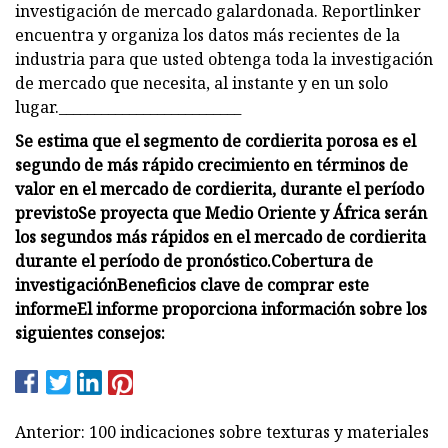
investigación de mercado galardonada. Reportlinker
encuentra y organiza los datos más recientes de la
industria para que usted obtenga toda la investigación
de mercado que necesita, al instante y en un solo
lugar.__________________________
Se estima que el segmento de cordierita porosa es el
segundo de más rápido crecimiento en términos de
valor en el mercado de cordierita, durante el período
previsto
Se proyecta que Medio Oriente y África serán
los segundos más rápidos en el mercado de cordierita
durante el período de pronóstico.
Cobertura de
investigación
Beneficios clave de comprar este
informe
El informe proporciona información sobre los
siguientes consejos:
Anterior: 100 indicaciones sobre texturas y materiales