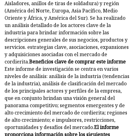
Aisladores, anillos de tiras de soldadura) y región
(América del Norte, Europa, Asia Pacífico, Medio
Oriente y África, y América del Sur). Se ha realizado
un análisis detallado de los actores clave de la
industria para brindar información sobre las
descripciones generales de sus negocios, productos y
servicios. estrategias clave, asociaciones, expansiones
y adquisiciones asociadas con el mercado de
cordierita.
Beneficios clave de comprar este informe
Este informe de investigación se centra en varios
niveles de análisis: análisis de la industria (tendencias
de la industria), análisis de clasificación del mercado
de los principales actores y perfiles de la empresa,
que en conjunto brindan una visión general del
panorama competitivo; segmentos emergentes y de
alto crecimiento del mercado de cordierita; regiones
de alto crecimiento; e impulsores, restricciones,
oportunidades y desafíos del mercado.
El informe
proporciona información sobre los siguientes