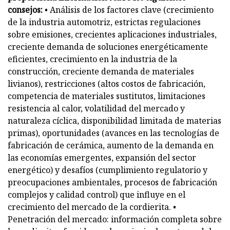
consejos:
• Análisis de los factores clave (crecimiento
de la industria automotriz, estrictas regulaciones
sobre emisiones, crecientes aplicaciones industriales,
creciente demanda de soluciones energéticamente
eficientes, crecimiento en la industria de la
construcción, creciente demanda de materiales
livianos), restricciones (altos costos de fabricación,
competencia de materiales sustitutos, limitaciones
resistencia al calor, volatilidad del mercado y
naturaleza cíclica, disponibilidad limitada de materias
primas), oportunidades (avances en las tecnologías de
fabricación de cerámica, aumento de la demanda en
las economías emergentes, expansión del sector
energético) y desafíos (cumplimiento regulatorio y
preocupaciones ambientales, procesos de fabricación
complejos y calidad control) que influye en el
crecimiento del mercado de la cordierita. •
Penetración del mercado: información completa sobre