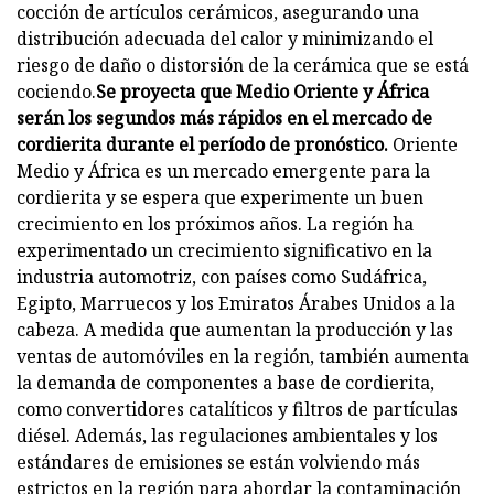
cocción de artículos cerámicos, asegurando una
distribución adecuada del calor y minimizando el
riesgo de daño o distorsión de la cerámica que se está
cociendo.
Se proyecta que Medio Oriente y África
serán los segundos más rápidos en el mercado de
cordierita durante el período de pronóstico.
Oriente
Medio y África es un mercado emergente para la
cordierita y se espera que experimente un buen
crecimiento en los próximos años. La región ha
experimentado un crecimiento significativo en la
industria automotriz, con países como Sudáfrica,
Egipto, Marruecos y los Emiratos Árabes Unidos a la
cabeza. A medida que aumentan la producción y las
ventas de automóviles en la región, también aumenta
la demanda de componentes a base de cordierita,
como convertidores catalíticos y filtros de partículas
diésel. Además, las regulaciones ambientales y los
estándares de emisiones se están volviendo más
estrictos en la región para abordar la contaminación