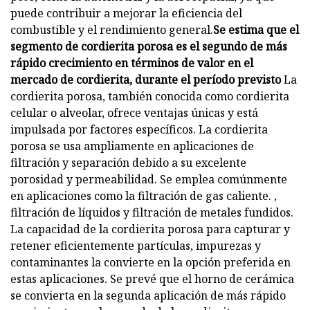
puede contribuir a mejorar la eficiencia del
combustible y el rendimiento general.
Se estima que el
segmento de cordierita porosa es el segundo de más
rápido crecimiento en términos de valor en el
mercado de cordierita, durante el período previsto
La
cordierita porosa, también conocida como cordierita
celular o alveolar, ofrece ventajas únicas y está
impulsada por factores específicos. La cordierita
porosa se usa ampliamente en aplicaciones de
filtración y separación debido a su excelente
porosidad y permeabilidad. Se emplea comúnmente
en aplicaciones como la filtración de gas caliente. ,
filtración de líquidos y filtración de metales fundidos.
La capacidad de la cordierita porosa para capturar y
retener eficientemente partículas, impurezas y
contaminantes la convierte en la opción preferida en
estas aplicaciones. Se prevé que el horno de cerámica
se convierta en la segunda aplicación de más rápido