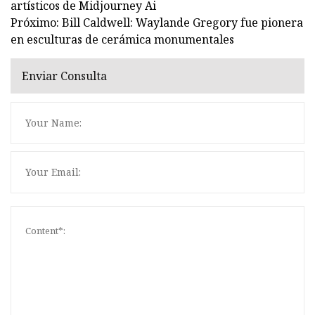
artísticos de Midjourney Ai
Próximo: Bill Caldwell: Waylande Gregory fue pionera
en esculturas de cerámica monumentales
Enviar Consulta