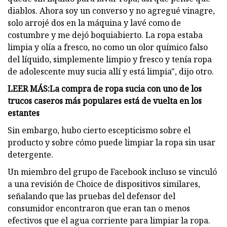
diablos. Ahora soy un converso y no agregué vinagre,
solo arrojé dos en la máquina y lavé como de
costumbre y me dejó boquiabierto. La ropa estaba
limpia y olía a fresco, no como un olor químico falso
del líquido, simplemente limpio y fresco y tenía ropa
de adolescente muy sucia allí y está limpia", dijo otro.
LEER MÁS:
La compra de ropa sucia con uno de los
trucos caseros más populares está de vuelta en los
estantes
Sin embargo, hubo cierto escepticismo sobre el
producto y sobre cómo puede limpiar la ropa sin usar
detergente.
Un miembro del grupo de Facebook incluso se vinculó
a una revisión de Choice de dispositivos similares,
señalando que las pruebas del defensor del
consumidor encontraron que eran tan o menos
efectivos que el agua corriente para limpiar la ropa.