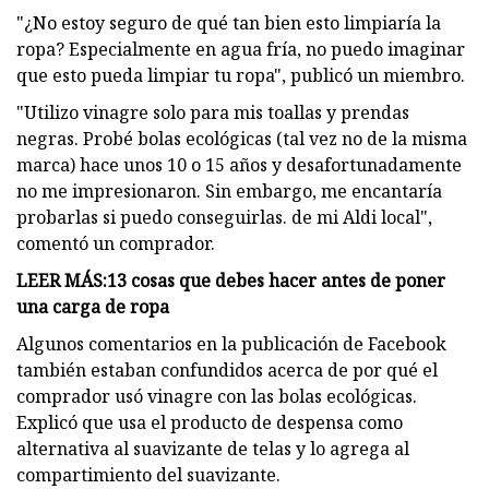
"¿No estoy seguro de qué tan bien esto limpiaría la
ropa? Especialmente en agua fría, no puedo imaginar
que esto pueda limpiar tu ropa", publicó un miembro.
"Utilizo vinagre solo para mis toallas y prendas
negras. Probé bolas ecológicas (tal vez no de la misma
marca) hace unos 10 o 15 años y desafortunadamente
no me impresionaron. Sin embargo, me encantaría
probarlas si puedo conseguirlas. de mi Aldi local",
comentó un comprador.
LEER MÁS:
13 cosas que debes hacer antes de poner
una carga de ropa
Algunos comentarios en la publicación de Facebook
también estaban confundidos acerca de por qué el
comprador usó vinagre con las bolas ecológicas.
Explicó que usa el producto de despensa como
alternativa al suavizante de telas y lo agrega al
compartimiento del suavizante.