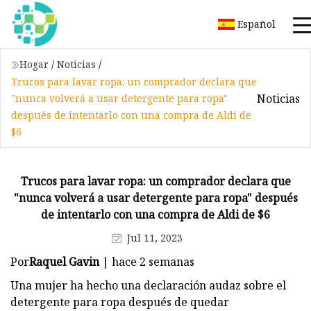
Español
Hogar
/
Noticias
/
Trucos para lavar ropa: un comprador declara que
Noticias
"nunca volverá a usar detergente para ropa"
después de intentarlo con una compra de Aldi de
$6
Trucos para lavar ropa: un comprador declara que
"nunca volverá a usar detergente para ropa" después
de intentarlo con una compra de Aldi de $6
Jul 11, 2023
Por
Raquel Gavin
| hace 2 semanas
Una mujer ha hecho una declaración audaz sobre el
detergente para ropa después de quedar