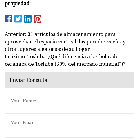
propiedad:
Anterior: 31 artículos de almacenamiento para
aprovechar el espacio vertical, las paredes vacías y
otros lugares aleatorios de su hogar
Próximo: Toshiba: ¿Qué diferencia a las bolas de
cerámica de Toshiba (50% del mercado mundial*)?
Enviar Consulta