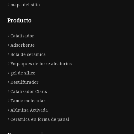
mapa del sitio
Producto
Catalizador
Adsorbente
Bola de cerámica
Empaques de torre aleatorios
gel de sílice
Desulfurador
Catalizador Claus
Tamiz molecular
Alúmina Activada
Cerámica en forma de panal