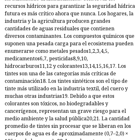
recursos hídricos para garantizar la seguridad hídrica
futura es más crítico ahora que nunca. Los hogares, la
industria y la agricultura producen grandes
cantidades de aguas residuales que contienen
diversos contaminantes. Los compuestos químicos que
suponen una pesada carga para el ecosistema pueden
enumerarse como metales pesados1,2,3,4,5,
medicamentos6,7, pesticidas8,9,10,
hidrocarburos11,12 y colorantes13,14,15,16,17. Los
tintes son una de las categorías más críticas de
contaminación18. Los tintes sintéticos son el tipo de
tinte más utilizado en la industria textil, del cuero y
muchas otras industrias19. Debido a que estos
colorantes son tóxicos, no biodegradables y
cancerígenos, representan un grave riesgo para el
medio ambiente y la salud pública20,21. La cantidad
promedio de tintes sin procesar que se liberan en los
cuerpos de agua es de aproximadamente (0,7–2,0) ×