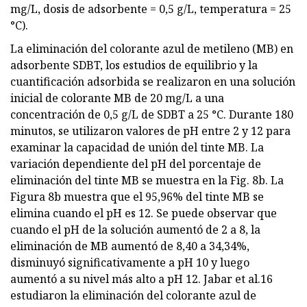
mg/L, dosis de adsorbente = 0,5 g/L, temperatura = 25
°C).
La eliminación del colorante azul de metileno (MB) en
adsorbente SDBT, los estudios de equilibrio y la
cuantificación adsorbida se realizaron en una solución
inicial de colorante MB de 20 mg/L a una
concentración de 0,5 g/L de SDBT a 25 °C. Durante 180
minutos, se utilizaron valores de pH entre 2 y 12 para
examinar la capacidad de unión del tinte MB. La
variación dependiente del pH del porcentaje de
eliminación del tinte MB se muestra en la Fig. 8b. La
Figura 8b muestra que el 95,96% del tinte MB se
elimina cuando el pH es 12. Se puede observar que
cuando el pH de la solución aumentó de 2 a 8, la
eliminación de MB aumentó de 8,40 a 34,34%,
disminuyó significativamente a pH 10 y luego
aumentó a su nivel más alto a pH 12. Jabar et al.16
estudiaron la eliminación del colorante azul de