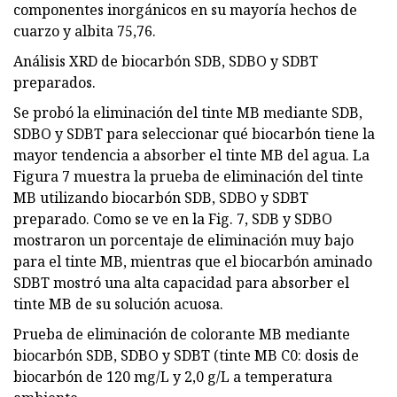
componentes inorgánicos en su mayoría hechos de
cuarzo y albita 75,76.
Análisis XRD de biocarbón SDB, SDBO y SDBT
preparados.
Se probó la eliminación del tinte MB mediante SDB,
SDBO y SDBT para seleccionar qué biocarbón tiene la
mayor tendencia a absorber el tinte MB del agua. La
Figura 7 muestra la prueba de eliminación del tinte
MB utilizando biocarbón SDB, SDBO y SDBT
preparado. Como se ve en la Fig. 7, SDB y SDBO
mostraron un porcentaje de eliminación muy bajo
para el tinte MB, mientras que el biocarbón aminado
SDBT mostró una alta capacidad para absorber el
tinte MB de su solución acuosa.
Prueba de eliminación de colorante MB mediante
biocarbón SDB, SDBO y SDBT (tinte MB C0: dosis de
biocarbón de 120 mg/L y 2,0 g/L a temperatura