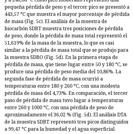
pequeña pérdida de peso y el tercer pico se presentó a
443,57 °C que muestra el mayor porcentaje de pérdida
de masa (Fig. 5c). El análisis de la muestra de
biocarbón SDBT muestra tres posiciones de pérdida
de peso, donde la pérdida de masa total representó el
51,619% de la masa de la muestra, lo que es casi
similar a la pérdida de masa total que se produjo para
la muestra SDBO (Fig. 5d). En la primera etapa de
pérdida de masa, que tiene lugar entre 50 y 180 °C, se
produce una pérdida de peso media del 10,86%. La
segunda fase de pérdida de masa ocurrió a
temperaturas entre 180 y 260 °C, con una modesta
pérdida de masa del 4,73%. En comparación, el tercer
paso de pérdida de masa tuvo lugar a temperaturas
entre 260 y 1000 °C, con una pérdida de peso de
aproximadamente el 36,02 % (Fig. 5d). El análisis DTA
de la muestra SDBT representó tres picos distinguidos
a 99,47 °C para la humedad y el agua superficial