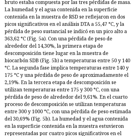
bruto estaba compuesta por las tres pérdidas de masa.
La humedad y el agua contenida en la superficie
contenida en la muestra de RSD se reflejaron en dos
picos significativos en el análisis DTA a 55,47 °C, y la
pérdida de peso sustancial se indicó en un pico alto a
363,62 °C (Fig. 5a). Con una pérdida de peso de
alrededor del 14,30%, la primera etapa de
descomposición tiene lugar en la muestra de
biocarbón SDB (Fig. 5b) a temperaturas entre 50 y 140
°C. La segunda fase implica temperaturas entre 140 y
175 °C y una pérdida de peso de aproximadamente el
2,19%. En la tercera etapa de descomposición se
utilizan temperaturas entre 175 y 300 °C, con una
pérdida de peso de alrededor del 9,61%. En el cuarto
proceso de descomposición se utilizan temperaturas
entre 300 y 1000 °C, con una pérdida de peso estimada
del 30,69% (Fig. 5b). La humedad y el agua contenida
en la superficie contenida en la muestra estuvieron
representadas por cuatro picos significativos en el