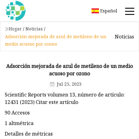
Español
Hogar
/
Noticias
/
Noticias
Adsorción mejorada de azul de metileno de un
medio acuoso por ozono
Adsorción mejorada de azul de metileno de un medio
acuoso por ozono
Jul 25, 2023
Scientific Reports volumen 13, número de artículo:
12431 (2023) Citar este artículo
90 Accesos
1 altmétrica
Detalles de métricas