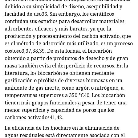
debido a su simplicidad de diseño, asequibilidad y
facilidad de uso36. Sin embargo, los científicos
continúan sus estudios para desarrollar materiales
adsorbentes eficaces y más baratos, ya que la
producción y procesamiento del carbón activado, que
es el método de adsorción más utilizado, es un proceso
costoso3,37,38,39. De esta forma, el biocarbón
obtenido a partir de productos de desecho y de gran
masa también evita el desperdicio de recursos. En la
literatura, los biocarbón se obtienen mediante
gasificación o pirólisis de diversas biomasas en un
ambiente de gas inerte, como argón o nitrógeno, a
temperaturas superiores a 350 °C40. Los biocarbón
tienen más grupos funcionales a pesar de tener una
menor superficie y capacidad de poros que los
carbones activados41,42.
La eficiencia de los biochars en la eliminación de
aguas residuales está directamente asociada con el