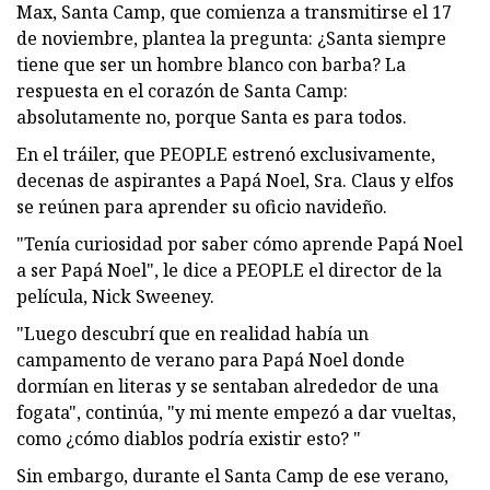
Max, Santa Camp, que comienza a transmitirse el 17
de noviembre, plantea la pregunta: ¿Santa siempre
tiene que ser un hombre blanco con barba? La
respuesta en el corazón de Santa Camp:
absolutamente no, porque Santa es para todos.
En el tráiler, que PEOPLE estrenó exclusivamente,
decenas de aspirantes a Papá Noel, Sra. Claus y elfos
se reúnen para aprender su oficio navideño.
"Tenía curiosidad por saber cómo aprende Papá Noel
a ser Papá Noel", le dice a PEOPLE el director de la
película, Nick Sweeney.
"Luego descubrí que en realidad había un
campamento de verano para Papá Noel donde
dormían en literas y se sentaban alrededor de una
fogata", continúa, "y mi mente empezó a dar vueltas,
como ¿cómo diablos podría existir esto? "
Sin embargo, durante el Santa Camp de ese verano,