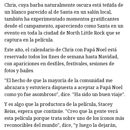
Chris, cuya barba naturalmente oscura está teñida de
un blanco parecido al de Santa en un salón local,
también ha experimentado momentos gratificantes
desde el campamento, apareciendo como Santa en un
evento en toda la ciudad de North Little Rock que se
captura en la película.
Este año, el calendario de Chris con Papá Noel está
reservado todos los fines de semana hasta Navidad,
con apariciones en desfiles, festivales, sesiones de
fotos y bailes.
"El hecho de que la mayoría de la comunidad me
abrazara y estuviera dispuesta a aceptar a Papá Noel
como yo fue asombroso", dice. "Ha sido un buen viaje".
Y es algo que la productora de la película, Stacey
Reiss, espera que continúe. "Creo que la gente verá
esta película porque trata sobre uno de los íconos más
reconocibles del mundo", dice, "y luego la dejarán,