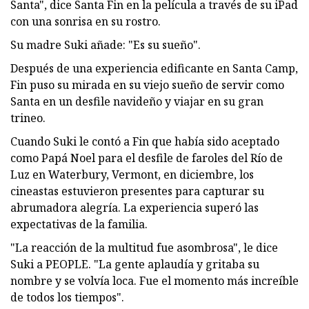
Santa", dice Santa Fin en la película a través de su iPad
con una sonrisa en su rostro.
Su madre Suki añade: "Es su sueño".
Después de una experiencia edificante en Santa Camp,
Fin puso su mirada en su viejo sueño de servir como
Santa en un desfile navideño y viajar en su gran
trineo.
Cuando Suki le contó a Fin que había sido aceptado
como Papá Noel para el desfile de faroles del Río de
Luz en Waterbury, Vermont, en diciembre, los
cineastas estuvieron presentes para capturar su
abrumadora alegría. La experiencia superó las
expectativas de la familia.
"La reacción de la multitud fue asombrosa", le dice
Suki a PEOPLE. "La gente aplaudía y gritaba su
nombre y se volvía loca. Fue el momento más increíble
de todos los tiempos".