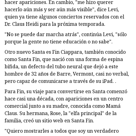
hacer apariciones. En cambio, "me hizo querer
hacerlo aún más y ser aún más visible", dice Levi,
quien ya tiene algunos conciertos reservados con el
Dr. Claus Heidi para la próxima temporada.
"No se puede dar marcha atrás", continúa Levi, "sólo
porque la gente no tiene educación o no sabe".
Otro nuevo Santa es Fin Ciappara, también conocido
como Santa Fin, que nació con una forma de espina
bífida, un defecto del tubo neural que dejó a este
hombre de 32 años de Barre, Vermont, casi no verbal,
pero capaz de comunicarse a través de su iPad. .
Para Fin, su viaje para convertirse en Santa comenzó
hace casi una década, con apariciones en un centro
comercial junto a su madre, conocida como Mamá
Claus. Su hermana, Rose, la "elfa principal" de la
familia, creó un sitio web en Santa Fin.
"Quiero mostrarles a todos que soy un verdadero