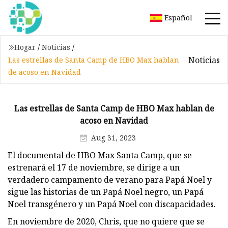
Español
Hogar
/
Noticias
/
Noticias
Las estrellas de Santa Camp de HBO Max hablan
de acoso en Navidad
Las estrellas de Santa Camp de HBO Max hablan de
acoso en Navidad
Aug 31, 2023
El documental de HBO Max Santa Camp, que se
estrenará el 17 de noviembre, se dirige a un
verdadero campamento de verano para Papá Noel y
sigue las historias de un Papá Noel negro, un Papá
Noel transgénero y un Papá Noel con discapacidades.
En noviembre de 2020, Chris, que no quiere que se