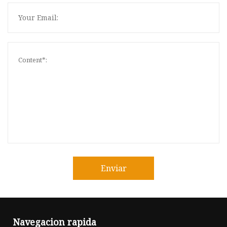
Enviar
Navegacion rapida