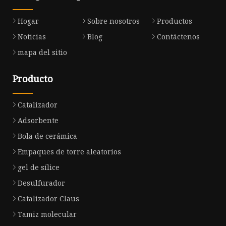
Hogar
Sobre nosotros
Productos
Noticias
Blog
Contáctenos
mapa del sitio
Producto
Catalizador
Adsorbente
Bola de cerámica
Empaques de torre aleatorios
gel de sílice
Desulfurador
Catalizador Claus
Tamiz molecular