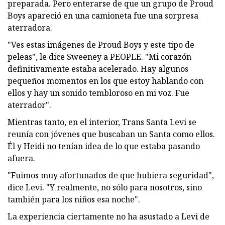
preparada. Pero enterarse de que un grupo de Proud
Boys apareció en una camioneta fue una sorpresa
aterradora.
"Ves estas imágenes de Proud Boys y este tipo de
peleas", le dice Sweeney a PEOPLE. "Mi corazón
definitivamente estaba acelerado. Hay algunos
pequeños momentos en los que estoy hablando con
ellos y hay un sonido tembloroso en mi voz. Fue
aterrador".
Mientras tanto, en el interior, Trans Santa Levi se
reunía con jóvenes que buscaban un Santa como ellos.
Él y Heidi no tenían idea de lo que estaba pasando
afuera.
"Fuimos muy afortunados de que hubiera seguridad",
dice Levi. "Y realmente, no sólo para nosotros, sino
también para los niños esa noche".
La experiencia ciertamente no ha asustado a Levi de