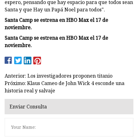
espero, pensando que hay espacio para que todos sean
Santa y que Hay un Papá Noel para todos".
Santa Camp se estrena en HBO Max el 17 de
noviembre.
Santa Camp se estrena en HBO Max el 17 de
noviembre.
Anterior: Los investigadores proponen titanio
Próximo: Klaus Cameo de John Wick 4 esconde una
historia real y salvaje
Enviar Consulta