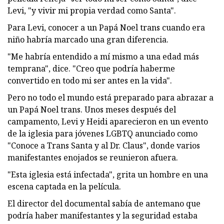
Levi, "y vivir mi propia verdad como Santa".
Para Levi, conocer a un Papá Noel trans cuando era
niño habría marcado una gran diferencia.
"Me habría entendido a mí mismo a una edad más
temprana", dice. "Creo que podría haberme
convertido en todo mi ser antes en la vida".
Pero no todo el mundo está preparado para abrazar a
un Papá Noel trans. Unos meses después del
campamento, Levi y Heidi aparecieron en un evento
de la iglesia para jóvenes LGBTQ anunciado como
"Conoce a Trans Santa y al Dr. Claus", donde varios
manifestantes enojados se reunieron afuera.
"Esta iglesia está infectada", grita un hombre en una
escena captada en la película.
El director del documental sabía de antemano que
podría haber manifestantes y la seguridad estaba